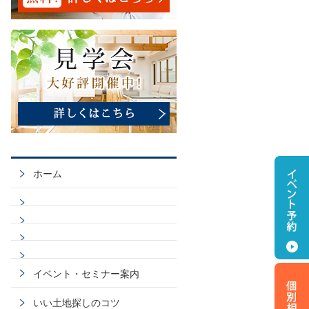
ホーム
イベント・セミナー案内
いい土地探しのコツ