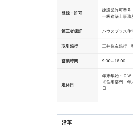
建設業許可番号：
登録・許可
一級建築士事務所
第三者保証
ハウスプラス住
取引銀行
三井住友銀行 
営業時間
9:00～18:00
年末年始・ＧＷ
※住宅部門 年
定休日
沿革