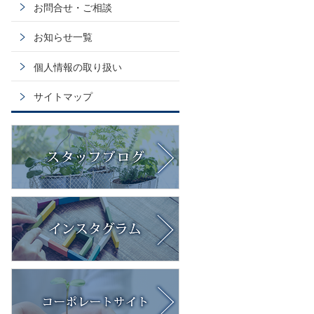
お問合せ・ご相談
お知らせ一覧
個人情報の取り扱い
サイトマップ