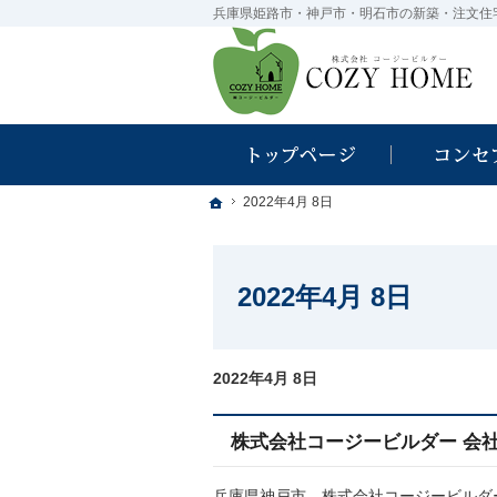
ホーム
ホーム
ホーム
2022年4月 8日
2022年4月 8日
2022年4月 8日
2022年4月 8日
株式会社コージービルダー 会
兵庫県神戸市 株式会社コージービルダ