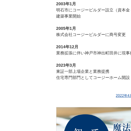
2003年1月
明石市にコージービルダー設立（資本金
建築事業開始
2005年1月
株式会社コージービルダーに商号変更
2014年12月
業務拡張に伴い神戸市神出町田井に現事
2023年3月
東証一部上場企業と業務提携
住宅専門部門としてコージーホーム開設
2022年4