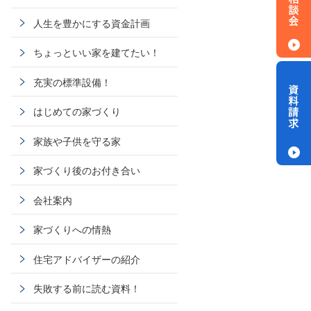
人生を豊かにする資金計画
ちょっといい家を建てたい！
充実の標準設備！
はじめての家づくり
家族や子供を守る家
家づくり後のお付き合い
会社案内
家づくりへの情熱
住宅アドバイザーの紹介
失敗する前に読む資料！